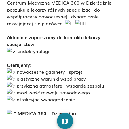
Centrum Medyczne MEDICA 360 w Dzierżążnie
poszukuje lekarzy różnych specjalizacji do
współpracy w nowoczesnej i dynamicznie
rozwijającej się placówce.
Aktualnie zapraszamy do kontaktu lekarzy
specjalistów
endokrynologii
Oferujemy:
nowoczesne gabinety i sprzęt
elastyczne warunki współpracy
przyjazną atmosferę i wsparcie zespołu
możliwość rozwoju zawodowego
atrakcyjne wynagrodzenie
MEDICA 360 – Dzierżążno
map