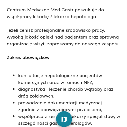
Centrum Medyczne Med-Gastr poszukuje do
współpracy lekarkę / lekarza hepatologa.
Jeżeli cenisz profesjonalne środowisko pracy,
wysoką jakość opieki nad pacjentem oraz sprawną
organizację wizyt, zapraszamy do naszego zespołu.
Zakres obowiązków
konsultacje hepatologiczne pacjentów
komercyjnych oraz w ramach NFZ,
diagnostyka i leczenie chorób wątroby oraz
dróg żółciowych,
prowadzenie dokumentacji medycznej
zgodnie z obowiązującymi przepisami,
współpraca z zespołem lekarzy specjalistów, w
map
szczególności gastroenterologów,