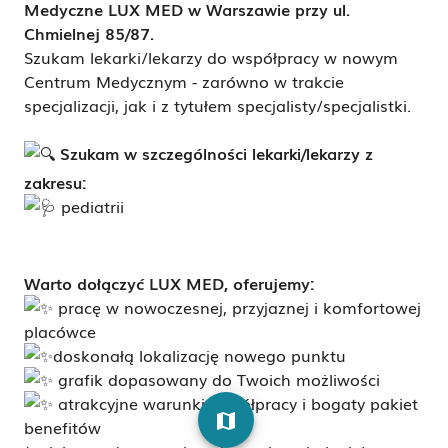
Medyczne LUX MED w Warszawie przy ul.
Chmielnej 85/87.
Szukam lekarki/lekarzy do współpracy w nowym
Centrum Medycznym - zarówno w trakcie
specjalizacji, jak i z tytułem specjalisty/specjalistki.
Szukam w szczególności lekarki/lekarzy z
zakresu:
pediatrii
Warto dołączyć LUX MED, oferujemy:
pracę w nowoczesnej, przyjaznej i komfortowej
placówce
doskonałą lokalizację nowego punktu
grafik dopasowany do Twoich możliwości
atrakcyjne warunki współpracy i bogaty pakiet
map
benefitów