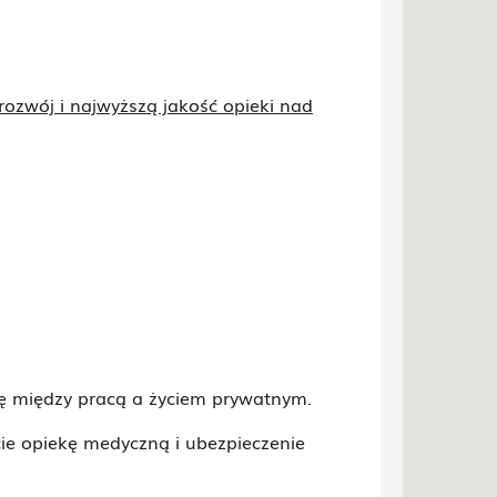
rozwój i najwyższą jakość opieki nad
ę między pracą a życiem prywatnym.
ie opiekę medyczną i ubezpieczenie