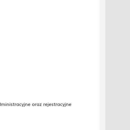
inistracyjne oraz rejestracyjne