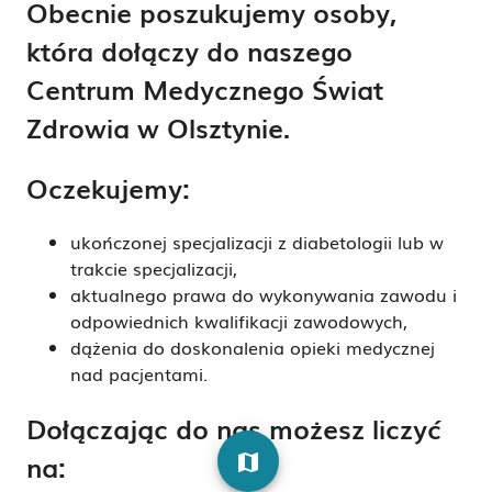
Obecnie poszukujemy osoby,
która dołączy do naszego
Centrum Medycznego Świat
Zdrowia w Olsztynie.
Oczekujemy:
ukończonej specjalizacji z diabetologii lub w
trakcie specjalizacji,
aktualnego prawa do wykonywania zawodu i
odpowiednich kwalifikacji zawodowych,
dążenia do doskonalenia opieki medycznej
nad pacjentami.
Dołączając do nas możesz liczyć
na:
map