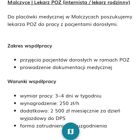
Malczyce | Lekarz POZ (internista / lekarz rodzinny)
Do placówki medycznej w Malczycach poszukujemy
lekarza POZ do pracy z pacjentami dorosłymi.
Zakres współpracy
przyjęcia pacjentów dorosłych w ramach POZ
prowadzenie dokumentacji medycznej
Warunki współpracy
wymiar pracy: 3–4 dni w tygodniu
wynagrodzenie: 250 zł/h
dodatkowo: 2 500 zł miesięcznie za dzień
wyjazdowy do DPS
forma zatrudnienia: do uzgodnienia
map