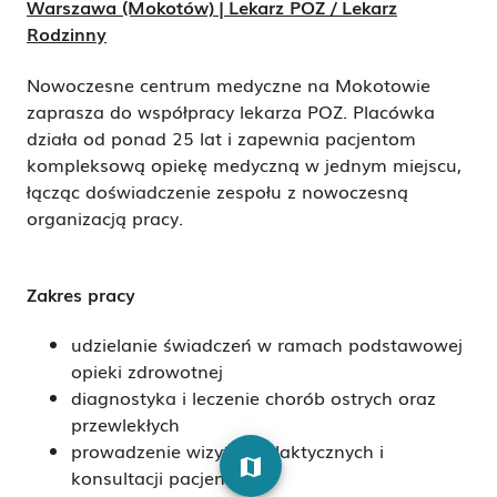
Warszawa (Mokotów) | Lekarz POZ / Lekarz
Rodzinny
Nowoczesne centrum medyczne na Mokotowie
zaprasza do współpracy lekarza POZ. Placówka
działa od ponad 25 lat i zapewnia pacjentom
kompleksową opiekę medyczną w jednym miejscu,
łącząc doświadczenie zespołu z nowoczesną
organizacją pracy.
Zakres pracy
udzielanie świadczeń w ramach podstawowej
opieki zdrowotnej
diagnostyka i leczenie chorób ostrych oraz
przewlekłych
prowadzenie wizyt profilaktycznych i
map
konsultacji pacjentów