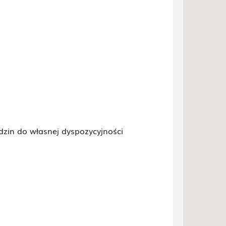
zin do własnej dyspozycyjności