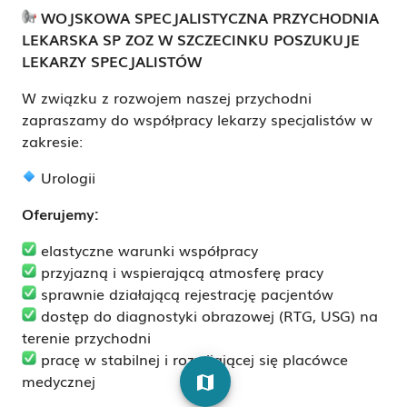
WOJSKOWA SPECJALISTYCZNA PRZYCHODNIA
LEKARSKA SP ZOZ W SZCZECINKU POSZUKUJE
LEKARZY SPECJALISTÓW
W związku z rozwojem naszej przychodni
zapraszamy do współpracy lekarzy specjalistów w
zakresie:
Urologii
Oferujemy:
elastyczne warunki współpracy
przyjazną i wspierającą atmosferę pracy
sprawnie działającą rejestrację pacjentów
dostęp do diagnostyki obrazowej (RTG, USG) na
terenie przychodni
pracę w stabilnej i rozwijającej się placówce
medycznej
map