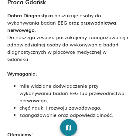
Praca Gdańsk
Dobra Diagnostyka
poszukuje osoby do
wykonywania badań
EEG oraz przewodnictwa
nerwowego
.
Do naszego zespołu poszukujemy zaangażowanej i
odpowiedzialnej osoby do wykonywania badań
diagnostycznych w placówce medycznej w
Gdańsku.
Wymagania:
mile widziane doświadczenie przy
wykonywaniu badań EEG lub przewodnictwa
nerwowego,
chęć nauki i rozwoju zawodowego,
zaangażowanie oraz odpowiedzialność.
map
Oferujemy: