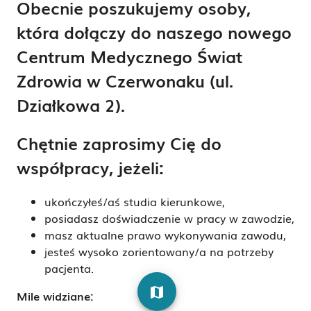
Obecnie poszukujemy osoby,
która dołączy do naszego nowego
Centrum Medycznego Świat
Zdrowia w Czerwonaku (ul.
Działkowa 2).
Chętnie zaprosimy Cię do
współpracy, jeżeli:
ukończyłeś/aś studia kierunkowe,
posiadasz doświadczenie w pracy w zawodzie,
masz aktualne prawo wykonywania zawodu,
jesteś wysoko zorientowany/a na potrzeby
pacjenta.
map
Mile widziane: