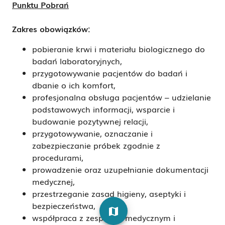
Punktu Pobrań
Zakres obowiązków:
pobieranie krwi i materiału biologicznego do
badań laboratoryjnych,
przygotowywanie pacjentów do badań i
dbanie o ich komfort,
profesjonalna obsługa pacjentów – udzielanie
podstawowych informacji, wsparcie i
budowanie pozytywnej relacji,
przygotowywanie, oznaczanie i
zabezpieczanie próbek zgodnie z
procedurami,
prowadzenie oraz uzupełnianie dokumentacji
medycznej,
przestrzeganie zasad higieny, aseptyki i
bezpieczeństwa,
map
współpraca z zespołem medycznym i