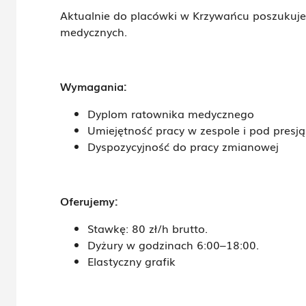
Aktualnie do placówki w Krzywańcu poszuku
medycznych.
Wymagania:
Dyplom ratownika medycznego
Umiejętność pracy w zespole i pod presją
Dyspozycyjność do pracy zmianowej
Oferujemy:
Stawkę: 80 zł/h brutto.
Dyżury w godzinach 6:00–18:00.
Elastyczny grafik