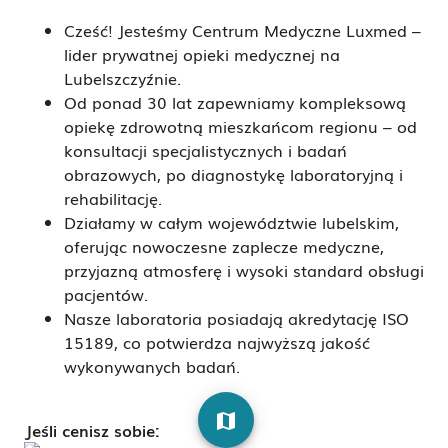
Cześć! Jesteśmy Centrum Medyczne Luxmed –
lider prywatnej opieki medycznej na
Lubelszczyźnie.
Od ponad 30 lat zapewniamy kompleksową
opiekę zdrowotną mieszkańcom regionu – od
konsultacji specjalistycznych i badań
obrazowych, po diagnostykę laboratoryjną i
rehabilitację.
Działamy w całym województwie lubelskim,
oferując nowoczesne zaplecze medyczne,
przyjazną atmosferę i wysoki standard obsługi
pacjentów.
Nasze laboratoria posiadają akredytację ISO
15189, co potwierdza najwyższą jakość
wykonywanych badań.
map
Jeśli cenisz sobie: